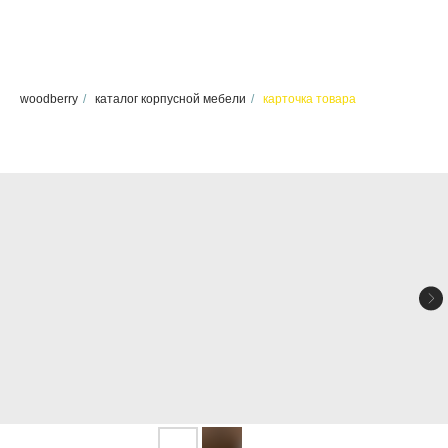
woodberry
/
каталог корпусной мебели
/
карточка товара