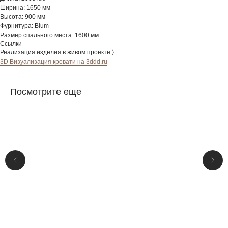
Ширина: 1650 мм
Высота: 900 мм
Фурнитура: Blum
Размер спального места: 1600 мм
Ссылки
Реализация изделия в живом проекте ⟩
3D Визуализация кровати на 3ddd.ru
Посмотрите еще