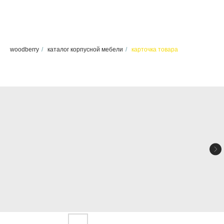
woodberry
/
каталог корпусной мебели
/
карточка товара