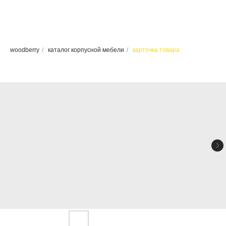
woodberry
/
каталог корпусной мебели
/
карточка товара