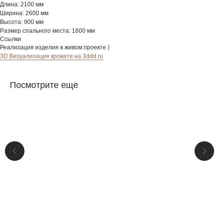
Длина: 2100 мм
Ширина: 2600 мм
Высота: 900 мм
Размер спального места: 1600 мм
Ссылки
Реализация изделия в живом проекте ⟩
3D Визуализация кровати на 3ddd.ru
Посмотрите еще