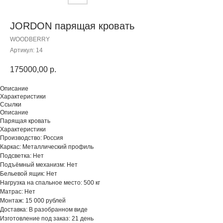
JORDON парящая кровать
WOODBERRY
Артикул:
14
175000,00
р.
Описание
Характеристики
Ссылки
Описание
Парящая кровать
Характеристики
Производство: Россия
Каркас: Металлический профиль
Подсветка: Нет
Подъёмный механизм: Нет
Бельевой ящик: Нет
Нагрузка на спальное место: 500 кг
Матрас: Нет
Монтаж: 15 000 рублей
Доставка: В разобранном виде
Изготовление под заказ: 21 день