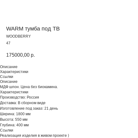
WARM тумба под ТВ
WOODBERRY
47
175000,00
р.
Описание
Характеристики
Ссылки
Описание
МДФ шпон. Цена без биокамина.
Характеристики
Производство: Россия
Доставка: В сборном виде
Изготовление под заказ: 21 день
Ширина: 1800 мм
Высота: 550 мм
Глубина: 400 мм
Ссылки
Реализация изделия в живом проекте ⟩