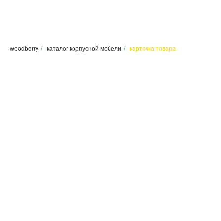
woodberry
/
каталог корпусной мебели
/
карточка товара