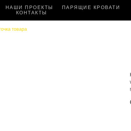
НАШИ ПРОЕКТЫ
ПАРЯЩИЕ КРОВАТИ
КОНТАКТЫ
точка товара