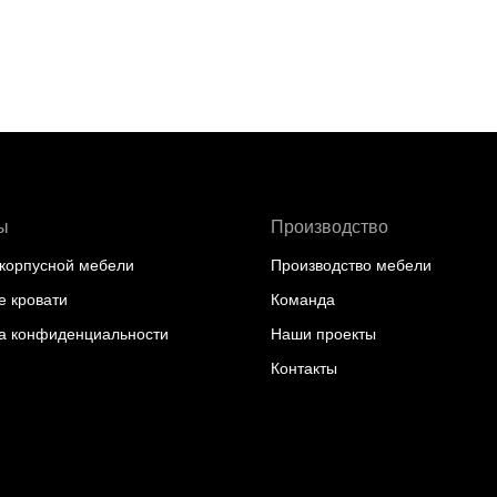
ы
Производство
 корпусной мебели
Производство мебели
 кровати
Команда
а конфиденциальности
Наши проекты
Контакты