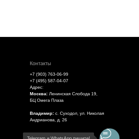
Контакты
+7 (903) 763-06-99
+7 (495) 587-04-07
Адрес:
Москва:
Ленинская Слобода 19,
БЦ Омега Плаза
Владимир:
с. Суходол, ул. Николая
Андрианова, д. 26
Telegram и WhatsApp пишите!