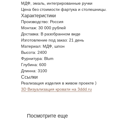
МДФ, эмаль, интегрированные ручки
Цена без стоимости фартука и столешницы.
Характеристики
Производство: Россия
Монтаж: 30 000 рублей
Доставка: В разобранном виде
Изготовление под заказ: 21 день
Материал: МДФ, шпон
Высота: 2400
Фурнитура: Blum
Глубина: 600
Длинна: 3100
Ссылки
Реализация изделия в живом проекте ⟩
3D Визуализация кровати на 3ddd.ru
Посмотрите еще