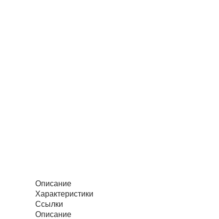
Описание
Характеристики
Ссылки
Описание