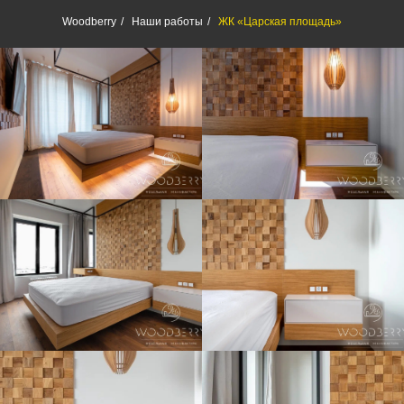
Woodberry
/
Наши работы
/
ЖК «Царская площадь»